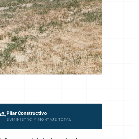
Pilar Constructivo
SUMINISTRO Y MONTAJE TOTAL