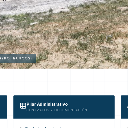
IBERO (BURGOS)
Pilar Administrativo
CONTRATOS Y DOCUMENTACIÓN