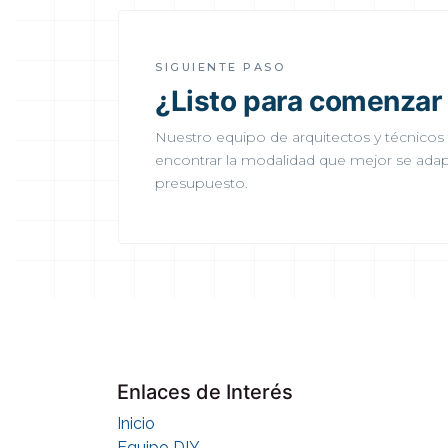
SIGUIENTE PASO
¿Listo para comenza
Nuestro equipo de arquitectos y técnicos 
encontrar la modalidad que mejor se adap
presupuesto.
Enlaces de Interés
Inicio
Equipo DIY