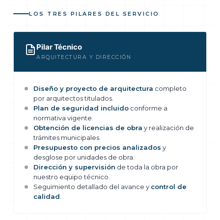
LOS TRES PILARES DEL SERVICIO
Pilar Técnico
ARQUITECTURA Y DIRECCIÓN
Diseño y proyecto de arquitectura
completo
por arquitectos titulados.
Plan de seguridad incluido
conforme a
normativa vigente.
Obtención de licencias de obra
y realización de
trámites municipales.
Presupuesto con precios analizados
y
desglose por unidades de obra.
Dirección y supervisión
de toda la obra por
nuestro equipo técnico.
Seguimiento detallado del avance y
control de
calidad
.