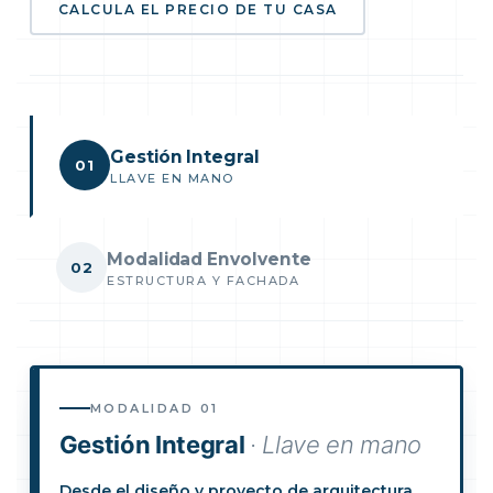
CALCULA EL PRECIO DE TU CASA
Gestión Integral
01
LLAVE EN MANO
Modalidad Envolvente
02
ESTRUCTURA Y FACHADA
MODALIDAD 01
Gestión Integral
· Llave en mano
Desde el diseño y proyecto de arquitectura