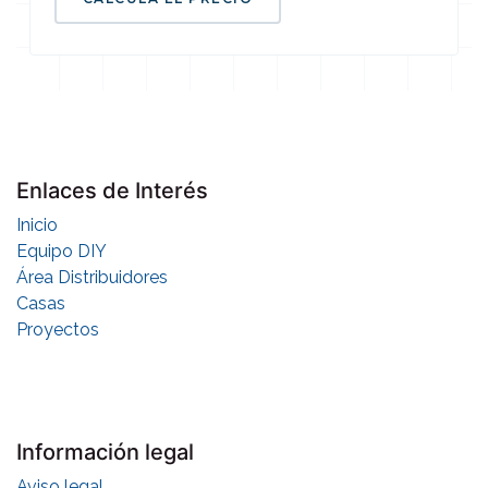
Enlaces de Interés
Inicio
Equipo DIY
Área Distribuidores
Casas
Proyectos
Información legal
Aviso legal