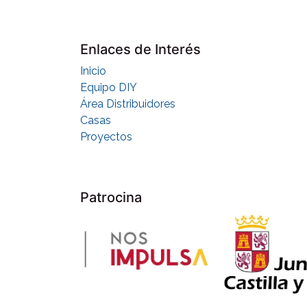
Enlaces de Interés
Inicio
Equipo DIY
Área Distribuidores
Casas
Proyectos
Patrocina