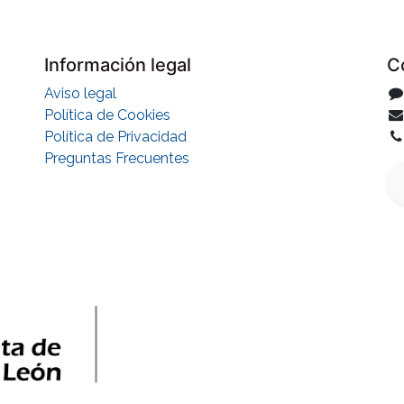
Información legal
C
Aviso legal
Política de Cookies
Política de Privacidad
Preguntas Frecuentes