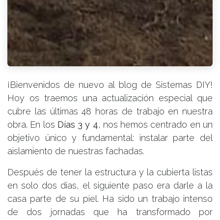
¡Bienvenidos de nuevo al blog de Sistemas DIY!
Hoy os traemos una actualización especial que
cubre las últimas 48 horas de trabajo en nuestra
obra. En los
Días 3 y 4
, nos hemos centrado en un
objetivo único y fundamental: instalar parte del
aislamiento de nuestras fachadas.
Después de tener la estructura y la cubierta listas
en solo dos días, el siguiente paso era darle a la
casa parte de su piel. Ha sido un trabajo intenso
de dos jornadas que ha transformado por