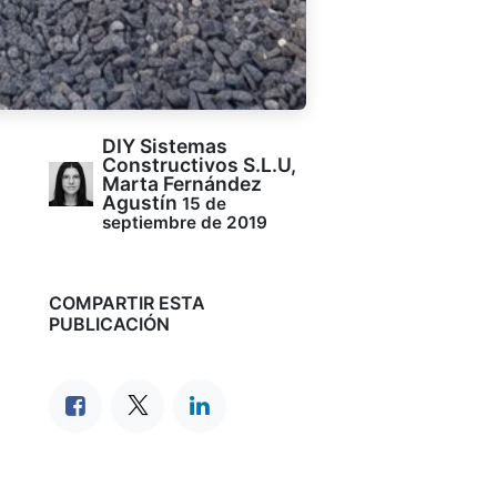
DIY Sistemas
Constructivos S.L.U,
Marta Fernández
Agustín
15 de
septiembre de 2019
COMPARTIR ESTA
PUBLICACIÓN