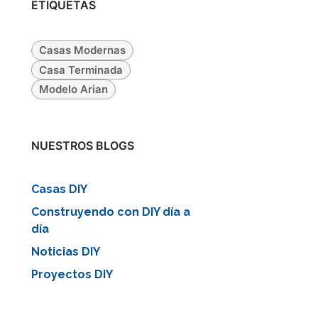
ETIQUETAS
Casas Modernas
Casa Terminada
Modelo Arian
iente
NUESTROS BLOGS
Casas DIY
Construyendo con DIY día a
día
Noticias DIY
Proyectos DIY