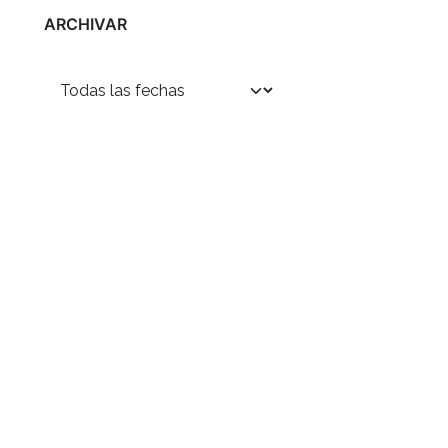
ARCHIVAR