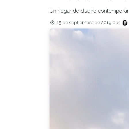
Un hogar de diseño contemporáne
15 de septiembre de 2019
por