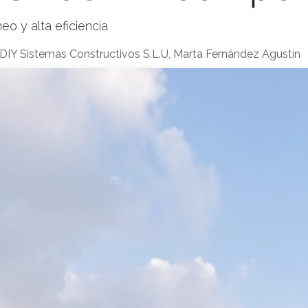
o y alta eficiencia
DIY Sistemas Constructivos S.L.U, Marta Fernández Agustín