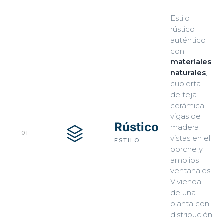
Estilo
rústico
auténtico
con
materiales
naturales
,
cubierta
de teja
cerámica,
vigas de
Rústico
madera
01
vistas en el
ESTILO
porche y
amplios
ventanales.
Vivienda
de una
planta con
distribución