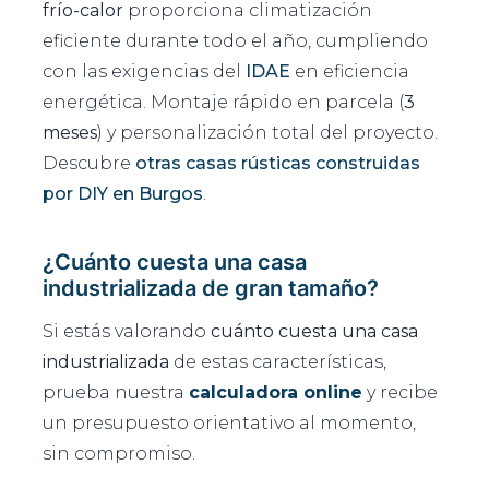
frío-calor
proporciona climatización
eficiente durante todo el año, cumpliendo
con las exigencias del
IDAE
en eficiencia
energética. Montaje rápido en parcela (
3
meses
) y personalización total del proyecto.
Descubre
otras casas rústicas construidas
por DIY en Burgos
.
¿Cuánto cuesta una casa
industrializada de gran tamaño?
Si estás valorando
cuánto cuesta una casa
industrializada
de estas características,
prueba nuestra
calculadora online
y recibe
un presupuesto orientativo al momento,
sin compromiso.