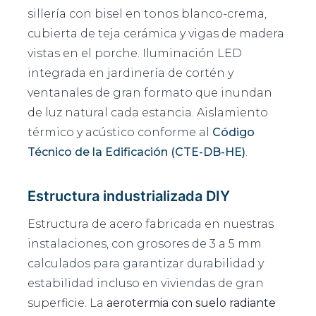
sillería con bisel en tonos blanco-crema,
cubierta de teja cerámica y vigas de madera
vistas en el porche. Iluminación LED
integrada en jardinería de cortén y
ventanales de gran formato que inundan
de luz natural cada estancia. Aislamiento
térmico y acústico conforme al
Código
Técnico de la Edificación (CTE-DB-HE)
.
Estructura industrializada DIY
Estructura de acero fabricada en nuestras
instalaciones, con grosores de 3 a 5 mm
calculados para garantizar durabilidad y
estabilidad incluso en viviendas de gran
superficie. La
aerotermia con suelo radiante