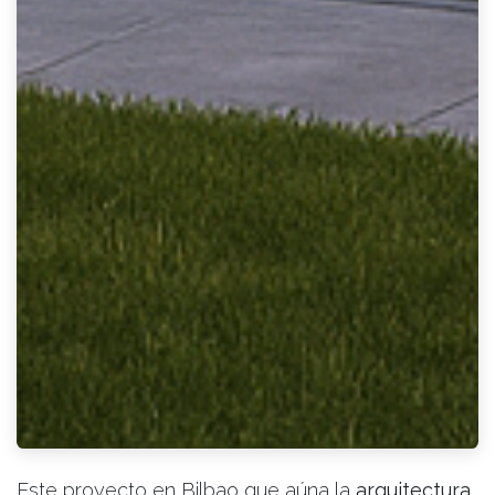
Este proyecto en Bilbao que aúna la
arquitectura