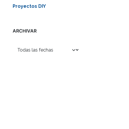
Proyectos DIY
ARCHIVAR