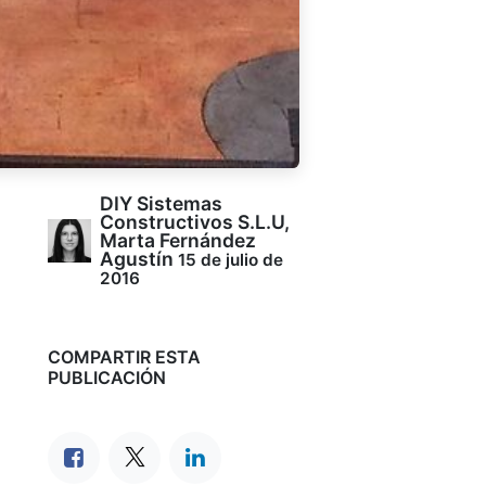
DIY Sistemas
Constructivos S.L.U,
Marta Fernández
Agustín
15 de julio de
2016
COMPARTIR ESTA
PUBLICACIÓN